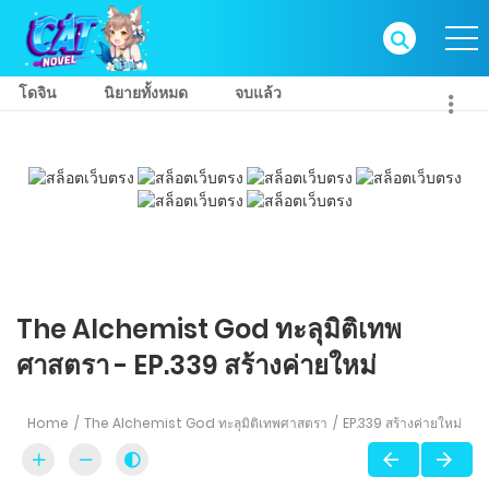
โดจิน
นิยายทั้งหมด
จบแล้ว
The Alchemist God ทะลุมิติเทพ
ศาสตรา - EP.339 สร้างค่ายใหม่
Home
The Alchemist God ทะลุมิติเทพศาสตรา
EP.339 สร้างค่ายใหม่