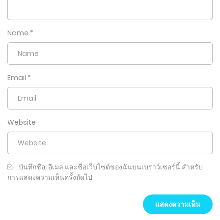
Name
*
Email
*
Website
บันทึกชื่อ, อีเมล และชื่อเว็บไซต์ของฉันบนเบราว์เซอร์นี้ สำหรับ
การแสดงความเห็นครั้งถัดไป