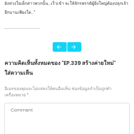
ยังห่วงใยเด็กสาวพวกนั้น…เร็วเข้า จะให้จักรพรรดิผู้ยิ่งใหญ่ต้องปลุกเจ้า
อีกนานเพียงใด…”
………………..………………..
ความคิดเห็นทั้งหมดของ "EP.339 สร้างค่ายใหม่"
ใส่ความเห็น
อีเมลของคุณจะไม่แสดงให้คนอื่นเห็น
ช่องข้อมูลจำเป็นถูกทำ
เครื่องหมาย
*