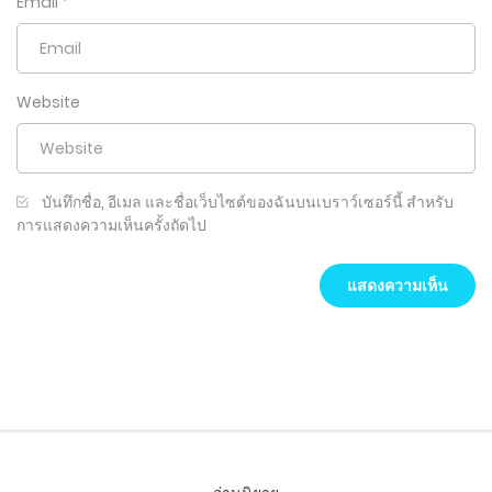
Email
*
Website
บันทึกชื่อ, อีเมล และชื่อเว็บไซต์ของฉันบนเบราว์เซอร์นี้ สำหรับ
การแสดงความเห็นครั้งถัดไป