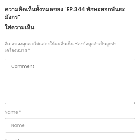
ความคิดเห็นทั้งหมดของ "EP.344 ทักษะหอกพันธะ
มังกร"
ใส่ความเห็น
อีเมลของคุณจะไม่แสดงให้คนอื่นเห็น
ช่องข้อมูลจำเป็นถูกทำ
เครื่องหมาย
*
Name
*