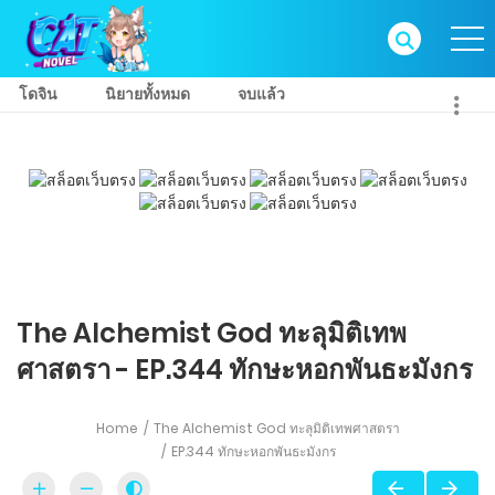
โดจิน
นิยายทั้งหมด
จบแล้ว
The Alchemist God ทะลุมิติเทพ
ศาสตรา - EP.344 ทักษะหอกพันธะมังกร
Home
The Alchemist God ทะลุมิติเทพศาสตรา
EP.344 ทักษะหอกพันธะมังกร