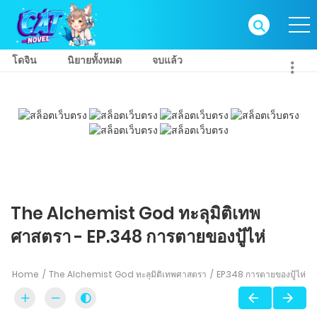
โดจิน
นิยายทั้งหมด
จบแล้ว
The Alchemist God ทะลุมิติเทพ
ศาสตรา - EP.348 การตายของปู้ไห่
Home
The Alchemist God ทะลุมิติเทพศาสตรา
EP.348 การตายของปู้ไห่