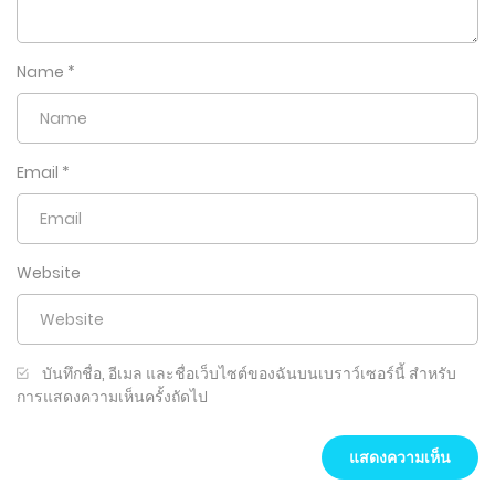
Name
*
Email
*
Website
บันทึกชื่อ, อีเมล และชื่อเว็บไซต์ของฉันบนเบราว์เซอร์นี้ สำหรับ
การแสดงความเห็นครั้งถัดไป