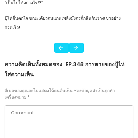
“เป็นไปได้อย่างไร!?”
ปู้ไห่ตื่นตกใจ ขณะเดียวกันแก่นเพลิงมังกรก็กลืนกินร่างเขาอย่าง
รวดเร็ว!
ความคิดเห็นทั้งหมดของ "EP.348 การตายของปู้ไห่"
ใส่ความเห็น
อีเมลของคุณจะไม่แสดงให้คนอื่นเห็น
ช่องข้อมูลจำเป็นถูกทำ
เครื่องหมาย
*