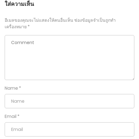
ใส่ความเห็น
อีเมลของคุณจะไม่แสดงให้คนอื่นเห็น
ช่องข้อมูลจำเป็นถูกทำ
เครื่องหมาย
*
Name
*
Email
*