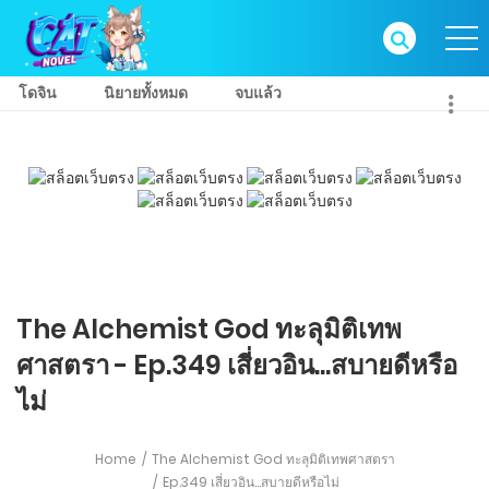
โดจิน
นิยายทั้งหมด
จบแล้ว
The Alchemist God ทะลุมิติเทพ
ศาสตรา - Ep.349 เสี่ยวอิน...สบายดีหรือ
ไม่
Home
The Alchemist God ทะลุมิติเทพศาสตรา
Ep.349 เสี่ยวอิน...สบายดีหรือไม่