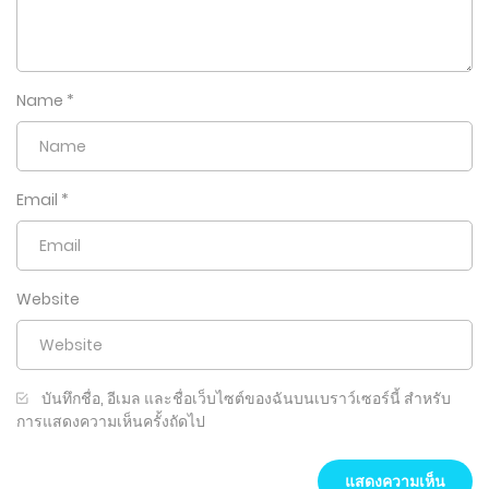
Name
*
Email
*
Website
บันทึกชื่อ, อีเมล และชื่อเว็บไซต์ของฉันบนเบราว์เซอร์นี้ สำหรับ
การแสดงความเห็นครั้งถัดไป