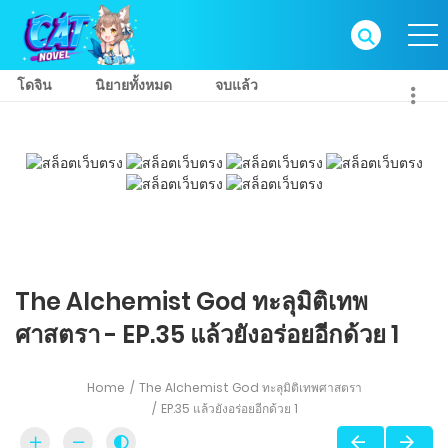
โดจิน
นิยายทั้งหมด
จบแล้ว
The Alchemist God ทะลุมิติเทพ
ศาสตรา - EP.35 แล้วยังอร่อยอีกด้วย 1
Home
The Alchemist God ทะลุมิติเทพศาสตรา
EP.35 แล้วยังอร่อยอีกด้วย 1