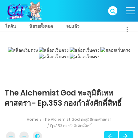
โดจิน
นิยายทั้งหมด
จบแล้ว
The Alchemist God ทะลุมิติเทพ
ศาสตรา - Ep.353 กองกำลังศักดิ์สิทธิ์
Home
The Alchemist God ทะลุมิติเทพศาสตรา
Ep.353 กองกำลังศักดิ์สิทธิ์