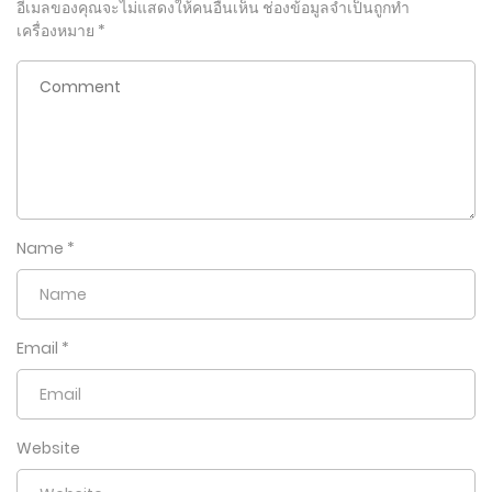
อีเมลของคุณจะไม่แสดงให้คนอื่นเห็น
ช่องข้อมูลจำเป็นถูกทำ
เครื่องหมาย
*
Name
*
Email
*
Website