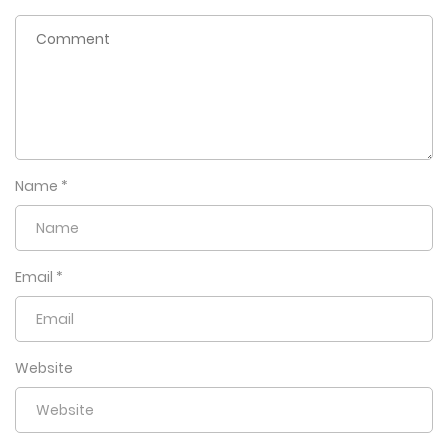
Name
*
Email
*
Website