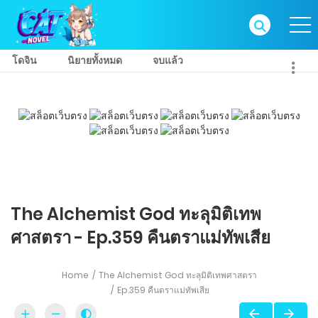
โดจิน
นิยายทั้งหมด
จบแล้ว
The Alchemist God ทะลุมิติเทพ
ศาสตรา - Ep.359 คืนตราแม่ทัพเสีย
Home
The Alchemist God ทะลุมิติเทพศาสตรา
Ep.359 คืนตราแม่ทัพเสีย