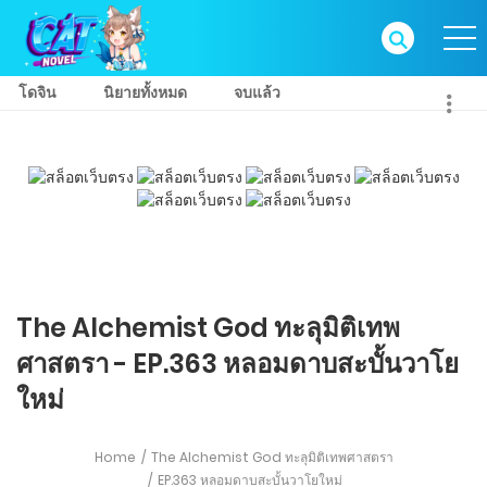
โดจิน
นิยายทั้งหมด
จบแล้ว
The Alchemist God ทะลุมิติเทพ
ศาสตรา - EP.363 หลอมดาบสะบั้นวาโย
ใหม่
Home
The Alchemist God ทะลุมิติเทพศาสตรา
EP.363 หลอมดาบสะบั้นวาโยใหม่