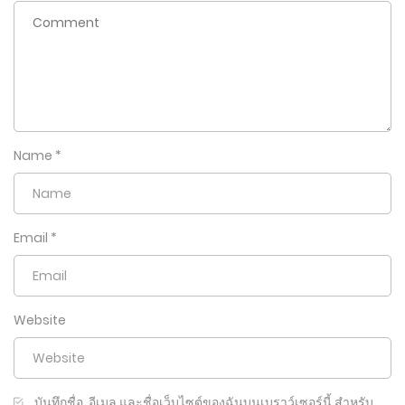
Name
*
Email
*
Website
บันทึกชื่อ, อีเมล และชื่อเว็บไซต์ของฉันบนเบราว์เซอร์นี้ สำหรับ