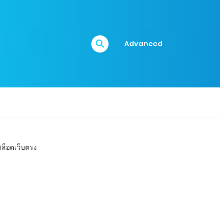
Advanced