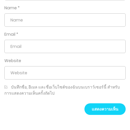
Name
*
Email
*
Website
บันทึกชื่อ, อีเมล และชื่อเว็บไซต์ของฉันบนเบราว์เซอร์นี้ สำหรับ
การแสดงความเห็นครั้งถัดไป