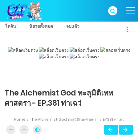
โดจิน
นิยายทั้งหมด
จบแล้ว
The Alchemist God ทะลุมิติเทพ
ศาสตรา - EP.381 ท่าเฉว่
Home
The Alchemist God ทะลุมิติเทพศาสตรา
EP.381 ท่าเฉว่