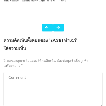
ของตนเอง มันตอบรับหลินมู่อวี่ด้วยความดีใจ
………………………………….
ความคิดเห็นทั้งหมดของ "EP.381 ท่าเฉว่"
ใส่ความเห็น
อีเมลของคุณจะไม่แสดงให้คนอื่นเห็น
ช่องข้อมูลจำเป็นถูกทำ
เครื่องหมาย
*