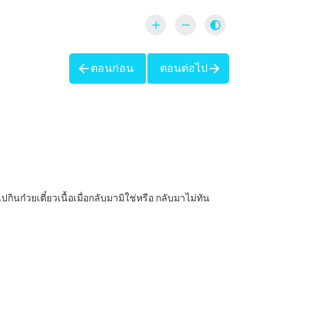
ตอนก่อน
ตอนต่อไป
กินก๋วยเตี๋ยวเนื้อเมื่อกลับมามิใช่หรือ กลับมาไม่ทัน