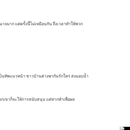
นาจมาก แต่ครั้งนี้ไม่เหมือนกัน ถึงเวลาทำให้พวก
เป็นทัพแนวหน้า ชาวบ้านต่างพากันรักใคร่ ส่งมอบน้ำ
 พวกเขาก็จะให้การสนับสนุน แต่หากทำเพื่อผล