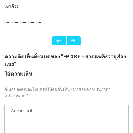
เขาด้วย
…………………………………..
ความคิดเห็นทั้งหมดของ "EP.385 ปราณเพลิงวายุส่อง
แสง"
ใส่ความเห็น
อีเมลของคุณจะไม่แสดงให้คนอื่นเห็น
ช่องข้อมูลจำเป็นถูกทำ
เครื่องหมาย
*