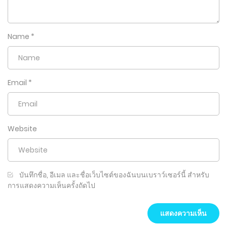
Name
*
Email
*
Website
บันทึกชื่อ, อีเมล และชื่อเว็บไซต์ของฉันบนเบราว์เซอร์นี้ สำหรับ
การแสดงความเห็นครั้งถัดไป