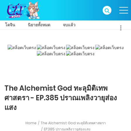
โดจิน
นิยายทั้งหมด
จบแล้ว
The Alchemist God ทะลุมิติเทพ
ศาสตรา - EP.385 ปราณเพลิงวายุส่อง
แสง
Home
The Alchemist God ทะลุมิติเทพศาสตรา
EP.385 ปราณเพลิงวายุส่องแสง