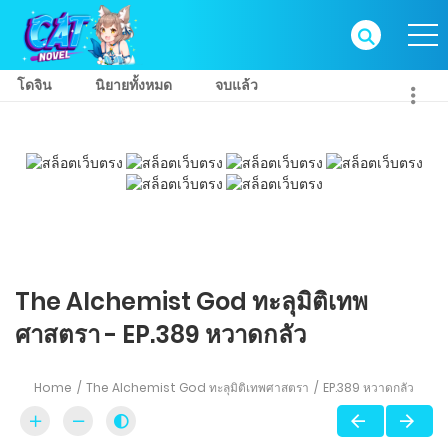
โดจิน
นิยายทั้งหมด
จบแล้ว
The Alchemist God ทะลุมิติเทพ
ศาสตรา - EP.389 หวาดกลัว
Home
The Alchemist God ทะลุมิติเทพศาสตรา
EP.389 หวาดกลัว