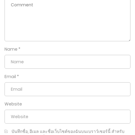
Name
*
Email
*
Website
บันทึกชื่อ, อีเมล และชื่อเว็บไซต์ของฉันบนเบราว์เซอร์นี้ สำหรับ