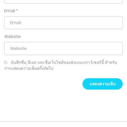
Email
*
Website
บันทึกชื่อ, อีเมล และชื่อเว็บไซต์ของฉันบนเบราว์เซอร์นี้ สำหรับ
การแสดงความเห็นครั้งถัดไป