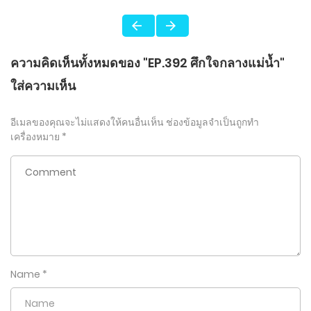
ความคิดเห็นทั้งหมดของ "EP.392 ศึกใจกลางแม่น้ำ"
ใส่ความเห็น
อีเมลของคุณจะไม่แสดงให้คนอื่นเห็น
ช่องข้อมูลจำเป็นถูกทำ
เครื่องหมาย
*
Name
*