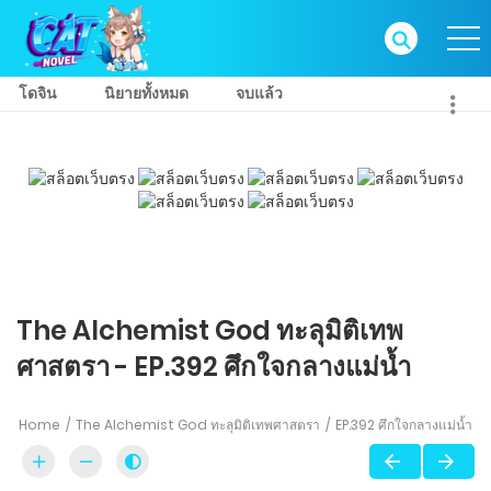
โดจิน
นิยายทั้งหมด
จบแล้ว
The Alchemist God ทะลุมิติเทพ
ศาสตรา - EP.392 ศึกใจกลางแม่น้ำ
Home
The Alchemist God ทะลุมิติเทพศาสตรา
EP.392 ศึกใจกลางแม่น้ำ