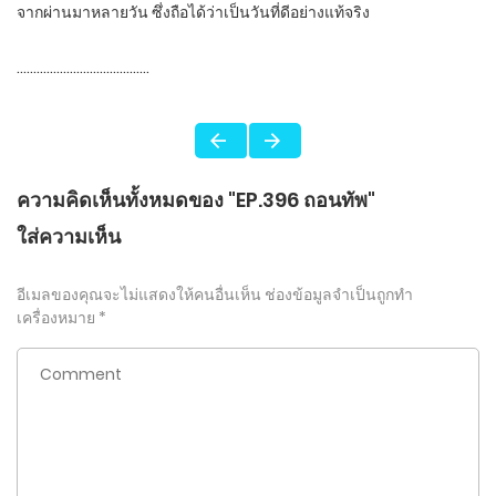
จากผ่านมาหลายวัน ซึ่งถือได้ว่าเป็นวันที่ดีอย่างแท้จริง
………………………………….
ความคิดเห็นทั้งหมดของ "EP.396 ถอนทัพ"
ใส่ความเห็น
อีเมลของคุณจะไม่แสดงให้คนอื่นเห็น
ช่องข้อมูลจำเป็นถูกทำ
เครื่องหมาย
*