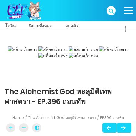
โดจิน
นิยายทั้งหมด
จบแล้ว
The Alchemist God ทะลุมิติเทพ
ศาสตรา - EP.396 ถอนทัพ
Home
The Alchemist God ทะลุมิติเทพศาสตรา
EP.396 ถอนทัพ