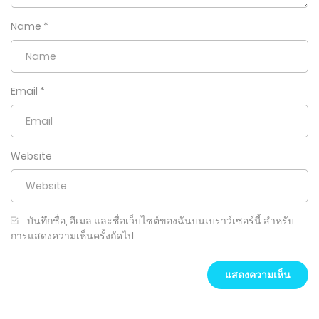
Name
*
Email
*
Website
บันทึกชื่อ, อีเมล และชื่อเว็บไซต์ของฉันบนเบราว์เซอร์นี้ สำหรับ
การแสดงความเห็นครั้งถัดไป