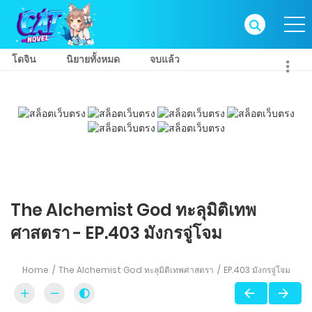
โดจิน
นิยายทั้งหมด
จบแล้ว
The Alchemist God ทะลุมิติเทพ
ศาสตรา - EP.403 มังกรจู่โจม
Home
The Alchemist God ทะลุมิติเทพศาสตรา
EP.403 มังกรจู่โจม