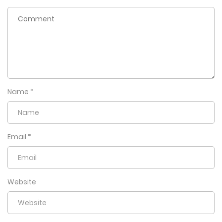
Name
*
Email
*
Website