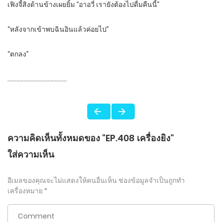
เฟิงจี้สิงด้าน​ข้าง​เผย​ยิ้ม​ “อา​อวี่​ เรา​ยัง​ต้อง​ไป​ดื่ม​คืนนี้​”
“หลังจาก​เข้าพบ​ฉิน​อิน​แล้ว​ค่อย​ไป​”
“ตกลง​”
………………………………….
ความคิดเห็นทั้งหมดของ "EP.408 เครื่องยิง"
ใส่ความเห็น
อีเมลของคุณจะไม่แสดงให้คนอื่นเห็น
ช่องข้อมูลจำเป็นถูกทำ
เครื่องหมาย
*