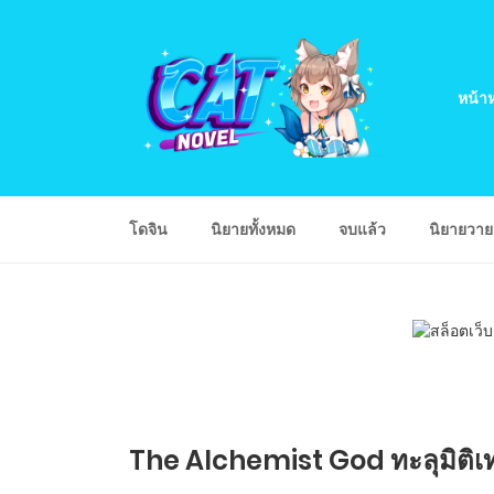
หน้าห
โดจิน
นิยายทั้งหมด
จบแล้ว
นิยายวา
The Alchemist God ทะลุมิติเ