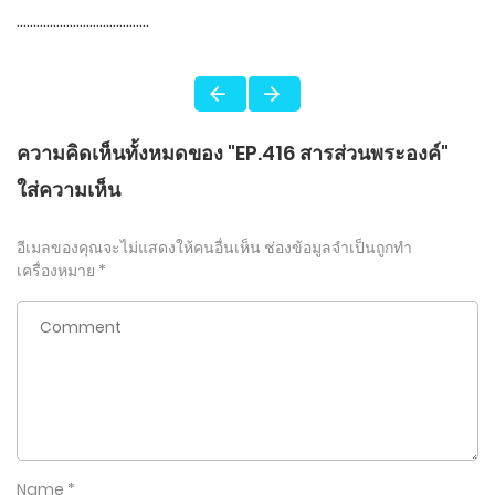
………………………………….
ความคิดเห็นทั้งหมดของ "EP.416 สารส่วนพระองค์"
ใส่ความเห็น
อีเมลของคุณจะไม่แสดงให้คนอื่นเห็น
ช่องข้อมูลจำเป็นถูกทำ
เครื่องหมาย
*
Name
*