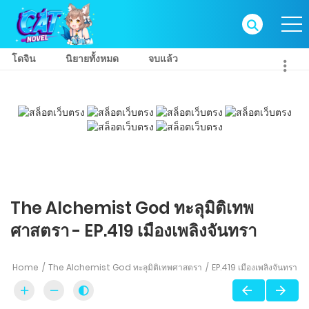
โดจิน
นิยายทั้งหมด
จบแล้ว
The Alchemist God ทะลุมิติเทพ
ศาสตรา - EP.419 เมืองเพลิงจันทรา
Home
The Alchemist God ทะลุมิติเทพศาสตรา
EP.419 เมืองเพลิงจันทรา