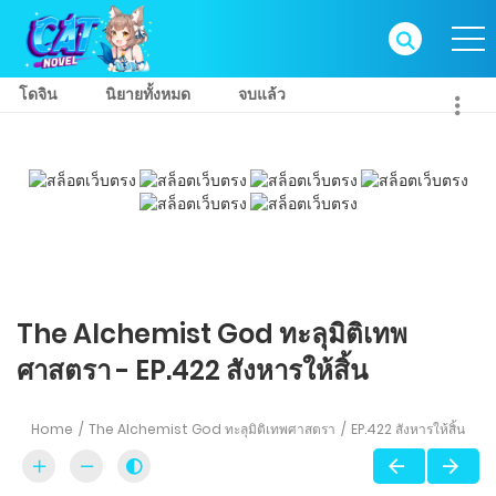
โดจิน
นิยายทั้งหมด
จบแล้ว
The Alchemist God ทะลุมิติเทพ
ศาสตรา - EP.422 สังหารให้สิ้น
Home
The Alchemist God ทะลุมิติเทพศาสตรา
EP.422 สังหารให้สิ้น