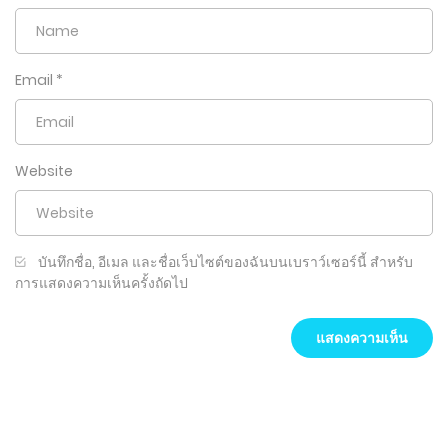
Email
*
Website
บันทึกชื่อ, อีเมล และชื่อเว็บไซต์ของฉันบนเบราว์เซอร์นี้ สำหรับ
การแสดงความเห็นครั้งถัดไป