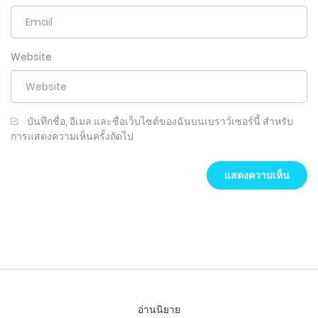
Website
บันทึกชื่อ, อีเมล และชื่อเว็บไซต์ของฉันบนเบราว์เซอร์นี้ สำหรับ
การแสดงความเห็นครั้งถัดไป
อ่านนิยาย