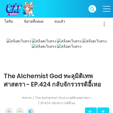
โดจิน
นิยายทั้งหมด
จบแล้ว
The Alchemist God ทะลุมิติเทพ
ศาสตรา - EP.424 กลับจักรวรรดิอี้เหอ
Home
The Alchemist God ทะลุมิติเทพศาสตรา
EP.424 กลับจักรวรรดิอี้เหอ