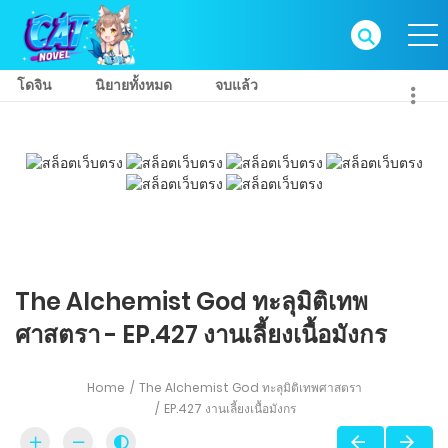
โดจิน
นิยายทั้งหมด
จบแล้ว
The Alchemist God ทะลุมิติเทพ
ศาสตรา - EP.427 งานเลี้ยงเนื้อมังกร
Home
The Alchemist God ทะลุมิติเทพศาสตรา
EP.427 งานเลี้ยงเนื้อมังกร