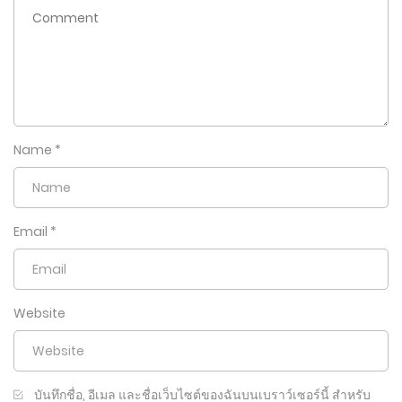
Name
*
Email
*
Website
บันทึกชื่อ, อีเมล และชื่อเว็บไซต์ของฉันบนเบราว์เซอร์นี้ สำหรับ