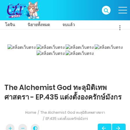
โดจิน
นิยายทั้งหมด
จบแล้ว
The Alchemist God ทะลุมิติเทพ
ศาสตรา - EP.435 แต่งตั้งองครักษ์มังกร
Home
The Alchemist God ทะลุมิติเทพศาสตรา
EP.435 แต่งตั้งองครักษ์มังกร