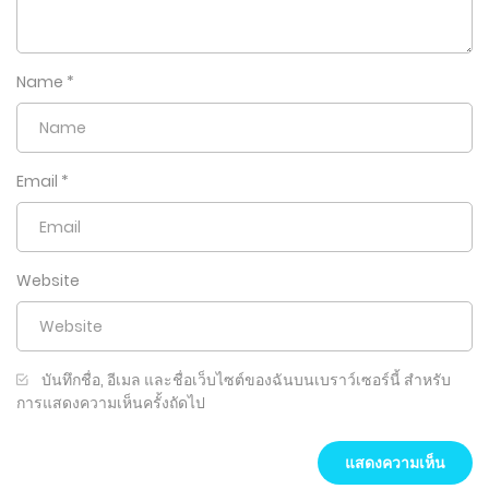
Name
*
Email
*
Website
บันทึกชื่อ, อีเมล และชื่อเว็บไซต์ของฉันบนเบราว์เซอร์นี้ สำหรับ
การแสดงความเห็นครั้งถัดไป