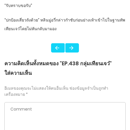
“รับทราบ​ขอรับ​”
“ปกป้อง​เสี่ยว​ถังด้วย​” หลิน​มู่อวี่​กล่าว​กำชับ​ก่อน​ย่างเท้า​เข้าไป​ใน​ฐานทัพ​
เทียน​เจว๋​โดย​ไม่หัน​กลับมา​มอง​
ความคิดเห็นทั้งหมดของ "EP.438 กลุ่มเทียนเจว๋"
ใส่ความเห็น
อีเมลของคุณจะไม่แสดงให้คนอื่นเห็น
ช่องข้อมูลจำเป็นถูกทำ
เครื่องหมาย
*