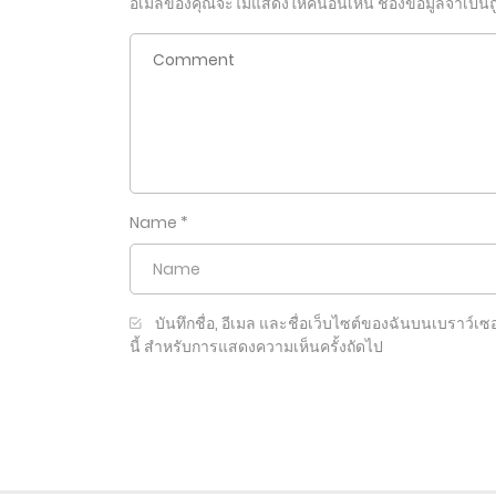
อีเมลของคุณจะไม่แสดงให้คนอื่นเห็น
ช่องข้อมูลจำเป็น
Name
*
บันทึกชื่อ, อีเมล และชื่อเว็บไซต์ของฉันบนเบราว์เซอ
นี้ สำหรับการแสดงความเห็นครั้งถัดไป