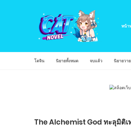
หน้าห
โดจิน
นิยายทั้งหมด
จบแล้ว
นิยายวา
The Alchemist God ทะลุมิติเท