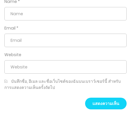
Name
*
Email
*
Website
บันทึกชื่อ, อีเมล และชื่อเว็บไซต์ของฉันบนเบราว์เซอร์นี้ สำหรับ
การแสดงความเห็นครั้งถัดไป