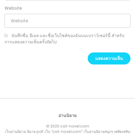
Website
บันทึกชื่อ, อีเมล และชื่อเว็บไซต์ของฉันบนเบราว์เซอร์นี้ สำหรับ
การแสดงความเห็นครั้งถัดไป
อ่านนิยาย
© 2020 cat-novel.com
เว็บอ่านนิยาย นิยาย pdf เว็บ “cat-novel.com” เว็บอ่านนิยายสนุกๆ เพลิดเพลิน