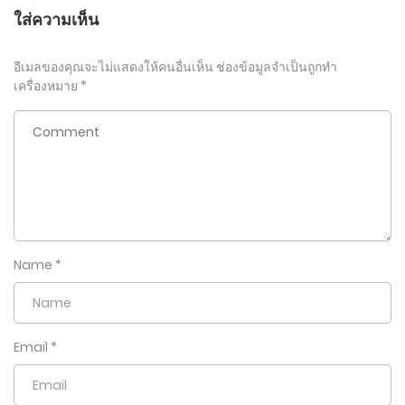
ใส่ความเห็น
อีเมลของคุณจะไม่แสดงให้คนอื่นเห็น
ช่องข้อมูลจำเป็นถูกทำ
เครื่องหมาย
*
Name
*
Email
*