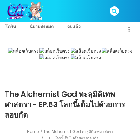
โดจิน
นิยายทั้งหมด
จบแล้ว
The Alchemist God ทะลุมิติเทพ
ศาสตรา - EP.63 โลกนี้เต็มไปด้วยการ
ลอบกัด
Home
The Alchemist God ทะลุมิติเทพศาสตรา
EP.63 โลกนี้เต็มไปด้วยการลอบกัด