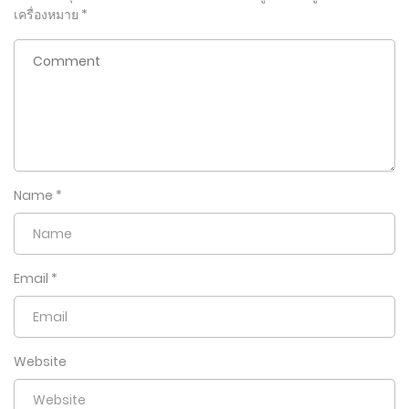
เครื่องหมาย
*
Name
*
Email
*
Website