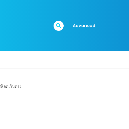
Advanced