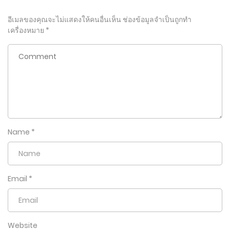
อีเมลของคุณจะไม่แสดงให้คนอื่นเห็น
ช่องข้อมูลจำเป็นถูกทำ
เครื่องหมาย
*
Name
*
Email
*
Website