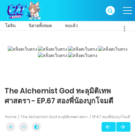
โดจิน
นิยายทั้งหมด
จบแล้ว
The Alchemist God ทะลุมิติเทพ
ศาสตรา - EP.67 สองพี่น้องบุกโจมตี
Home
The Alchemist God ทะลุมิติเทพศาสตรา
EP.67 สองพี่น้องบุกโจมตี