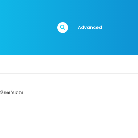
Advanced