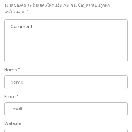
อีเมลของคุณจะไม่แสดงให้คนอื่นเห็น
ช่องข้อมูลจำเป็นถูกทำ
เครื่องหมาย
*
Name
*
Email
*
Website