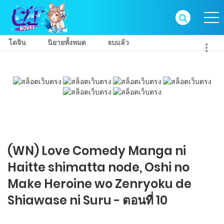
โดจิน
นิยายทั้งหมด
จบแล้ว
(WN) Love Comedy Manga ni
Haitte​ shimatta node, Oshi no
Make Heroine wo Zenryoku de
Shiawase ni Suru - ตอนที่ 10