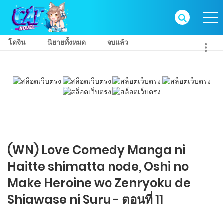
โดจิน
นิยายทั้งหมด
จบแล้ว
(WN) Love Comedy Manga ni
Haitte​ shimatta node, Oshi no
Make Heroine wo Zenryoku de
Shiawase ni Suru - ตอนที่ 11