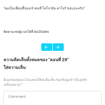
“ผมเป็นเพื่อนซี้ของเจ้าคนที่​ โทโจวอิน​ คาโอริ​ ชอบน่ะครับ”
ติดตามเพจผู้เเปลได้ที่​ Ao2Sides​
ความคิดเห็นทั้งหมดของ "ตอนที่ 29"
ใส่ความเห็น
อีเมลของคุณจะไม่แสดงให้คนอื่นเห็น
ช่องข้อมูลจำเป็นถูกทำ
เครื่องหมาย
*