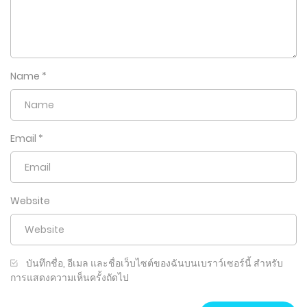
Name
*
Email
*
Website
บันทึกชื่อ, อีเมล และชื่อเว็บไซต์ของฉันบนเบราว์เซอร์นี้ สำหรับ
การแสดงความเห็นครั้งถัดไป