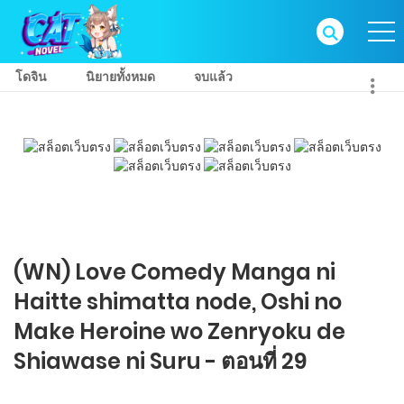
โดจิน
นิยายทั้งหมด
จบแล้ว
(WN) Love Comedy Manga ni
Haitte​ shimatta node, Oshi no
Make Heroine wo Zenryoku de
Shiawase ni Suru - ตอนที่ 29