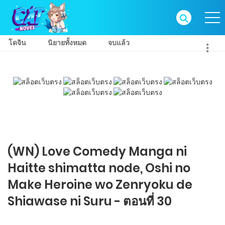
โดจิน
นิยายทั้งหมด
จบแล้ว
(WN) Love Comedy Manga ni
Haitte​ shimatta node, Oshi no
Make Heroine wo Zenryoku de
Shiawase ni Suru - ตอนที่ 30