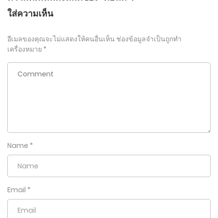
ใส่ความเห็น
อีเมลของคุณจะไม่แสดงให้คนอื่นเห็น
ช่องข้อมูลจำเป็นถูกทำ
เครื่องหมาย
*
Name
*
Email
*