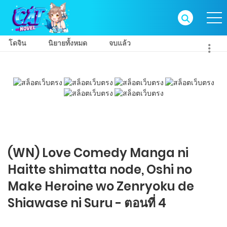
โดจิน
นิยายทั้งหมด
จบแล้ว
(WN) Love Comedy Manga ni
Haitte​ shimatta node, Oshi no
Make Heroine wo Zenryoku de
Shiawase ni Suru - ตอนที่ 4