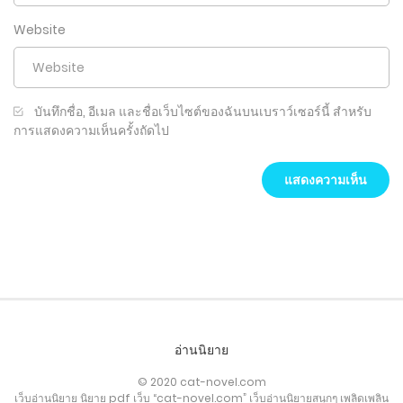
Website
บันทึกชื่อ, อีเมล และชื่อเว็บไซต์ของฉันบนเบราว์เซอร์นี้ สำหรับ
การแสดงความเห็นครั้งถัดไป
อ่านนิยาย
© 2020 cat-novel.com
เว็บอ่านนิยาย นิยาย pdf เว็บ “cat-novel.com” เว็บอ่านนิยายสนุกๆ เพลิดเพลิน