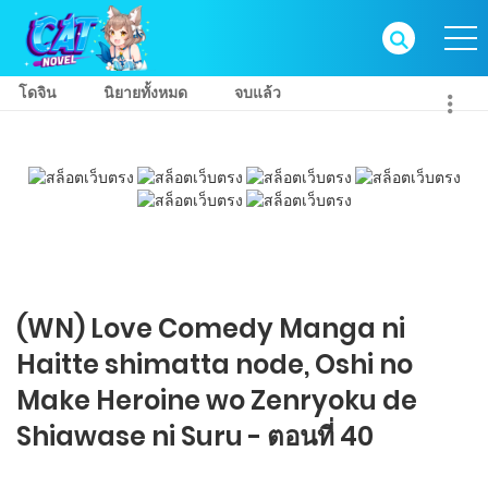
โดจิน
นิยายทั้งหมด
จบแล้ว
(WN) Love Comedy Manga ni
Haitte​ shimatta node, Oshi no
Make Heroine wo Zenryoku de
Shiawase ni Suru - ตอนที่ 40