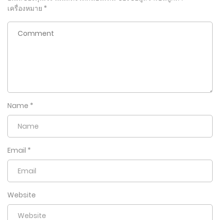
เครื่องหมาย
*
Name
*
Email
*
Website